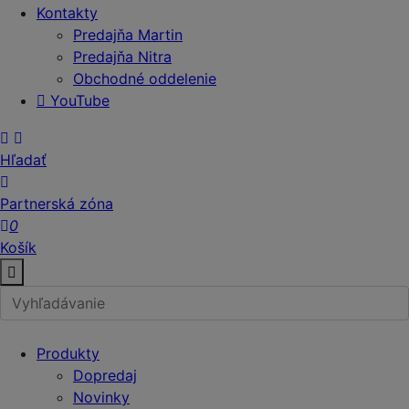
Kontakty
Predajňa Martin
Predajňa Nitra
Obchodné oddelenie
YouTube
Hľadať
Partnerská zóna
0
Košík
Produkty
Dopredaj
Novinky