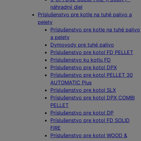
náhradný diel
Príslušenstvo pre kotle na tuhé palivo a
pelety
Príslušenstvo pre kotle na tuhé palivo
a pelety
Dymovody pre tuhé palivo
Príslušenstvo pre kotol FD PELLET
Príslušenstvo ku kotlu FD
Príslušenstvo pre kotol DPX
Príslušenstvo pre kotol PELLET 30
AUTOMATIC Plus
Príslušenstvo pre kotol SLX
Príslušenstvo pre kotol DPX COMBI
PELLET
Príslušenstvo pre kotol DP
Príslušenstvo pre kotol FD SOLID
FIRE
Príslušenstvo pre kotol WOOD &